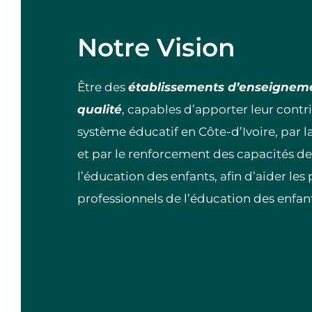
Notre Vision
Être des
établissements d’enseigneme
qualité
, capables d’apporter leur contr
système éducatif en Côte-d’Ivoire, par l
et par le renforcement des capacités de
l’éducation des enfants, afin d’aider les 
professionnels de l’éducation des enfant