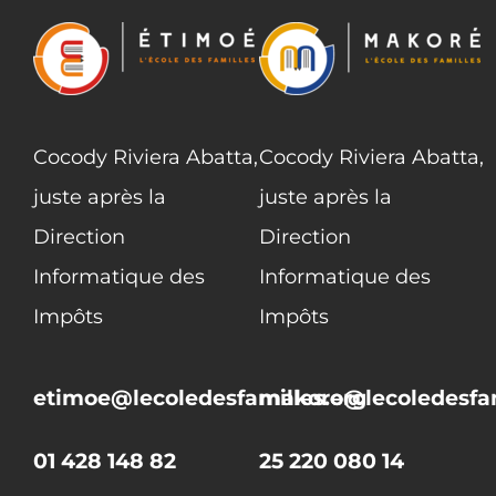
Cocody Riviera Abatta,
Cocody Riviera Abatta,
juste après la
juste après la
Direction
Direction
Informatique des
Informatique des
Impôts
Impôts
etimoe@lecoledesfamilles.org
makore@lecoledesfam
01 428 148 82
25 220 080 14